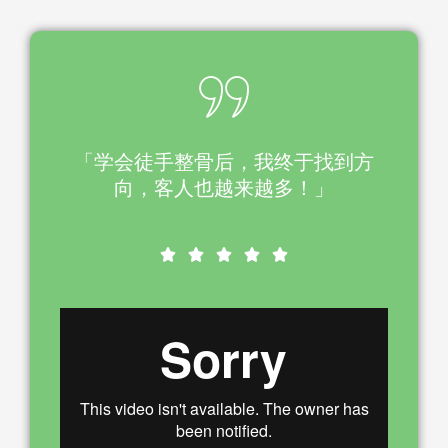
「学会徒手整骨后，我终于找到方
向，客人也越来越多！」