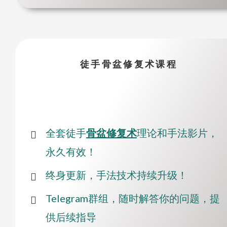
徒手骨盆修复术课程
全套徒手
骨盆修复术
理论和手法影片，
永久有效！
终身更新，手法技术持续升级！
Telegram群组，随时解答你的问题，提
供后续指导