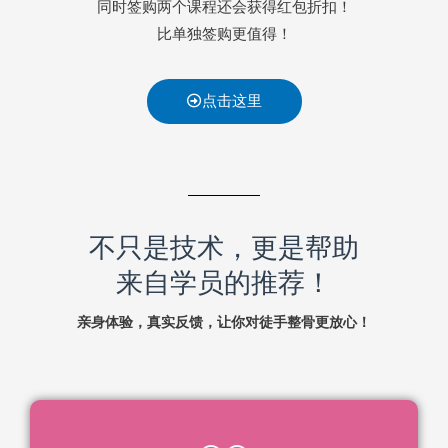
同时签购两个课程还会获得红包折扣！
比单独签购更值得！
点击这里
不只是技术，更是帮助
来自学员的推荐！
亲身体验，真实反馈，让你对徒手整骨更放心！