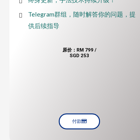
Telegram群组，随时解答你的问题，提
供后续指导
原价：RM 799 /
SGD 253
付款