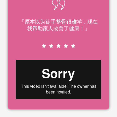
「原本以为徒手整骨很难学，现在
我帮助家人改善了健康！」