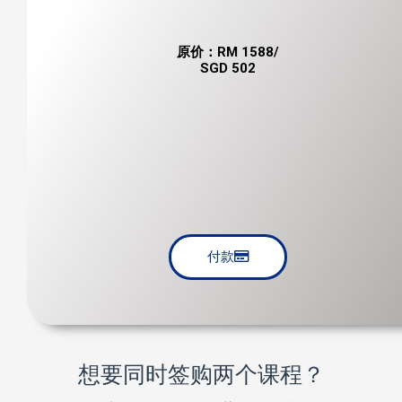
原价：RM 1588/
SGD 502
付款
想要同时签购两个课程？