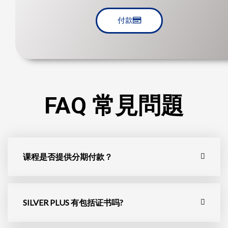
付款
FAQ 常見問題
课程是否提供分期付款？
SILVER PLUS 有包括证书吗?