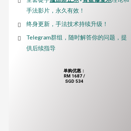
手法影片，永久有效！
终身更新，手法技术持续升级！
Telegram群组，随时解答你的问题，提
供后续指导
单购优惠：
RM 1687 /
SGD 534