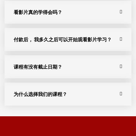
看影片真的学得会吗？
付款后， 我多久之后可以开始观看影片学习？
课程有没有截止日期？
为什么选择我们的课程？