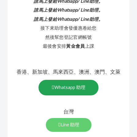
請馬上發給Whatsapp/ Line助理。
請馬上發給Whatsapp/ Line助理。
請馬上發給Whatsapp/ Line助理。
接下來助理會發優惠卷給您
然後幫您登記官網帳號
最後會安排
黃金會員
上課
香港、新加坡、馬來西亞、澳洲、澳門、文萊
Whatsapp 助理
台灣
Line 助理