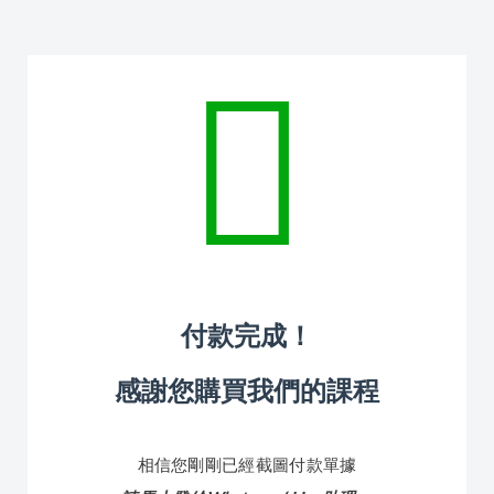
付款完成！
感謝您購買我們的課程
相信您剛剛已經截圖付款單據