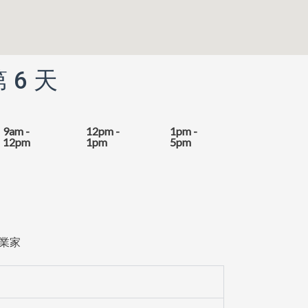
 6 天
9am -
12pm -
1pm -
12pm
1pm
5pm
業家